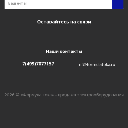
Оставайтесь на связи
Наши контакты
7(499)7077157
nf@formulatoka.ru
2026 © «Формула тока» - продажа электрооборудования