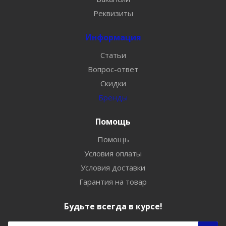
Реквизиты
Информация
Статьи
Вопрос-ответ
Скидки
Бренды
Помощь
Помощь
Условия оплаты
Условия доставки
Гарантия на товар
Будьте всегда в курсе!