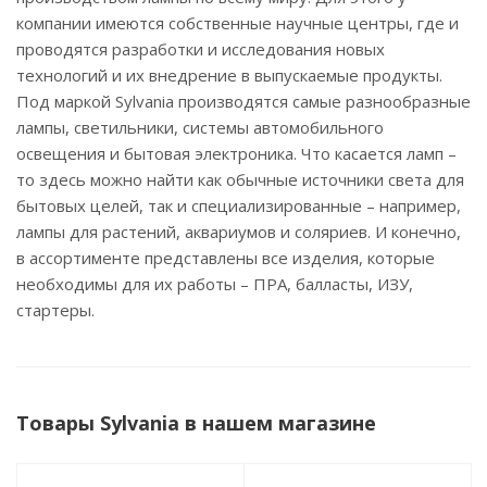
компании имеются собственные научные центры, где и
проводятся разработки и исследования новых
технологий и их внедрение в выпускаемые продукты.
Под маркой Sylvania производятся самые разнообразные
лампы, светильники, системы автомобильного
освещения и бытовая электроника. Что касается ламп –
то здесь можно найти как обычные источники света для
бытовых целей, так и специализированные – например,
лампы для растений, аквариумов и соляриев. И конечно,
в ассортименте представлены все изделия, которые
необходимы для их работы – ПРА, балласты, ИЗУ,
стартеры.
Товары Sylvania в нашем магазине