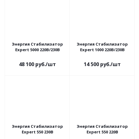
Энергия Cтабилизатор
Энергия Cтабилизатор
Expert 5000 220В/230В
Expert 1000 220В/230В
48 100
руб.
/шт
14 500
руб.
/шт
Энергия Cтабилизатор
Энергия Cтабилизатор
Expert 550 230В
Expert 550 220В