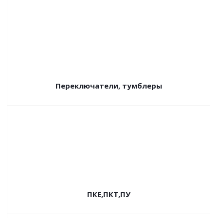
Переключатели, тумблеры
ПКЕ,ПКТ,ПУ