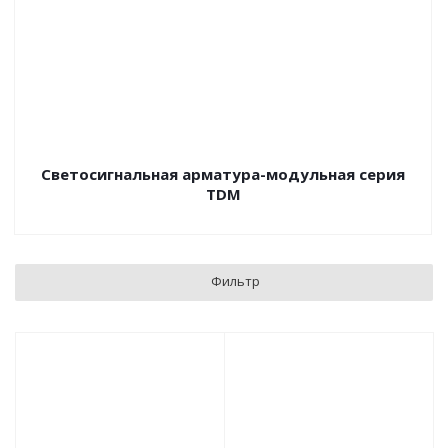
Светосигнальная арматура-модульная серия
TDM
Фильтр