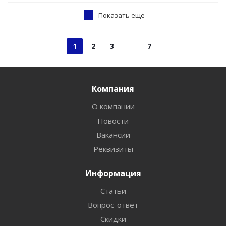
Показать еще
1
2
3
7
Компания
О компании
Новости
Вакансии
Реквизиты
Информация
Статьи
Вопрос-ответ
Скидки