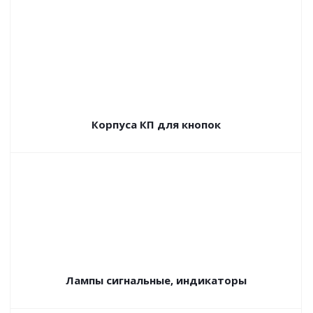
Корпуса КП для кнопок
Лампы сигнальные, индикаторы