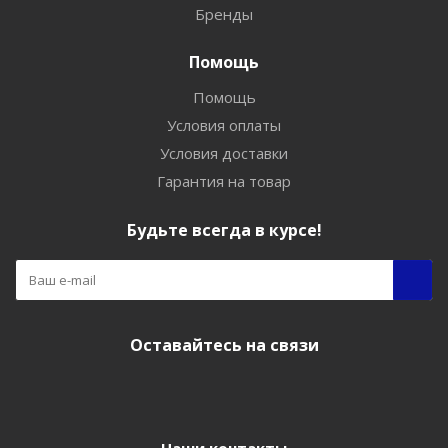
Бренды
Помощь
Помощь
Условия оплаты
Условия доставки
Гарантия на товар
Будьте всегда в курсе!
Оставайтесь на связи