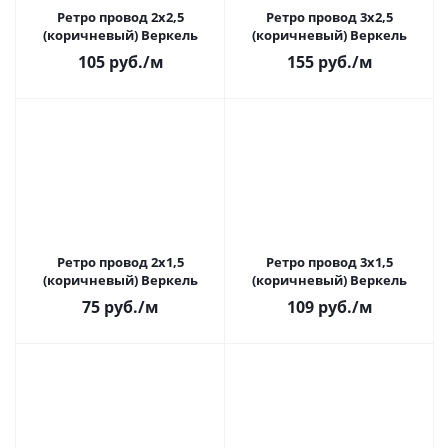
Ретро провод 2х2,5
Ретро провод 3х2,5
(коричневый) Веркель
(коричневый) Веркель
105
руб.
/м
155
руб.
/м
Ретро провод 2х1,5
Ретро провод 3х1,5
(коричневый) Веркель
(коричневый) Веркель
75
руб.
/м
109
руб.
/м