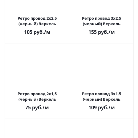
Ретро провод 2х2,5
Ретро провод 3х2,5
(черный) Веркель
(черный) Веркель
105
руб.
/м
155
руб.
/м
Ретро провод 2х1,5
Ретро провод 3х1,5
(черный) Веркель
(черный) Веркель
75
руб.
/м
109
руб.
/м