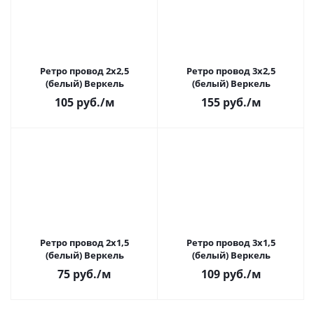
Ретро провод 2х2,5
Ретро провод 3х2,5
(белый) Веркель
(белый) Веркель
105
руб.
/м
155
руб.
/м
Ретро провод 2х1,5
Ретро провод 3х1,5
(белый) Веркель
(белый) Веркель
75
руб.
/м
109
руб.
/м