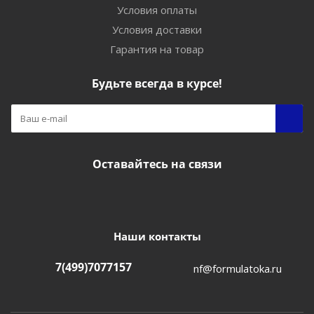
Условия оплаты
Условия доставки
Гарантия на товар
Будьте всегда в курсе!
Оставайтесь на связи
Наши контакты
7(499)7077157
nf@formulatoka.ru