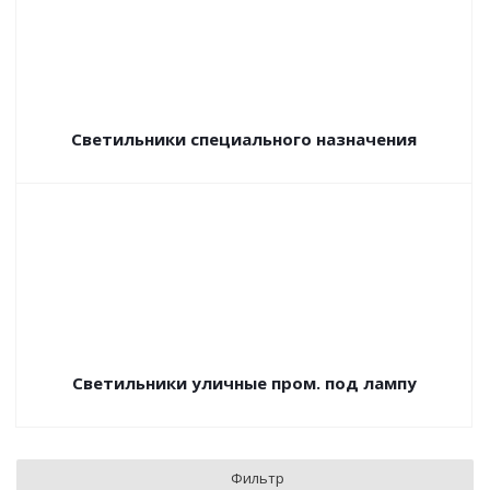
Светильники специального назначения
Светильники уличные пром. под лампу
Фильтр