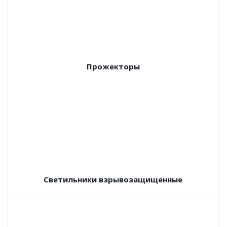
Прожекторы
Светильники взрывозащищенные