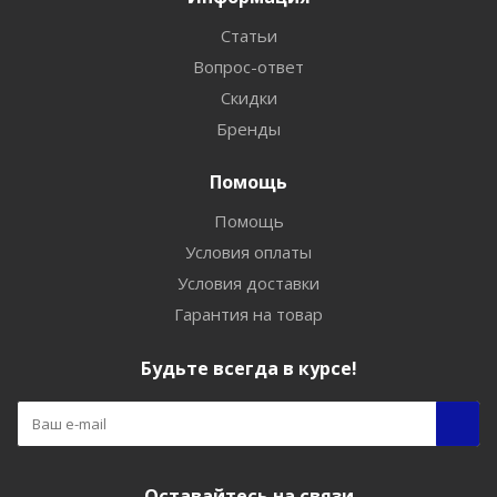
Статьи
Вопрос-ответ
Скидки
Бренды
Помощь
Помощь
Условия оплаты
Условия доставки
Гарантия на товар
Будьте всегда в курсе!
Оставайтесь на связи