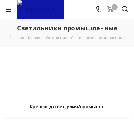
0
Светильники промышленные
Главная
-
Каталог
-
Освещение
-
Светильники промышленные
Крепеж д/свет,улич/промышл.