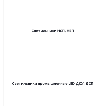
Светильники НСП, НБП
Светильники промышленные LED ДКУ, ДСП