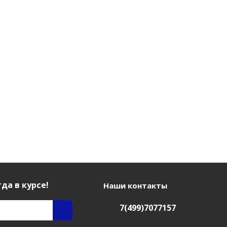
да в курсе!
Наши контакты
7(499)7077157