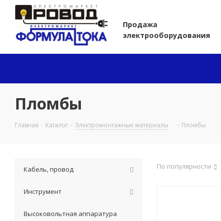
Продажа
электрооборудования
Пломбы
Главная
-
Каталог
-
Электромонтажные материалы
-
Пломбы
По популярности
Кабель, провод
Инструмент
Высоковольтная аппаратура