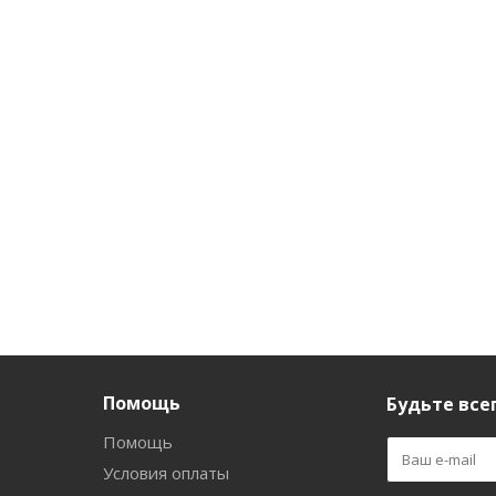
Помощь
Будьте всег
Помощь
Условия оплаты