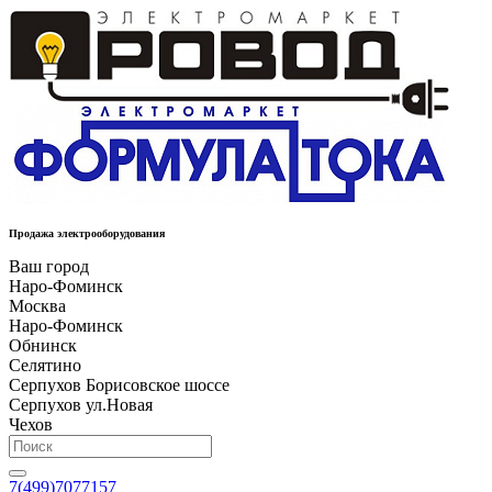
Продажа электрооборудования
Ваш город
Наро-Фоминск
Москва
Наро-Фоминск
Обнинск
Селятино
Серпухов Борисовское шоссе
Серпухов ул.Новая
Чехов
7(499)7077157