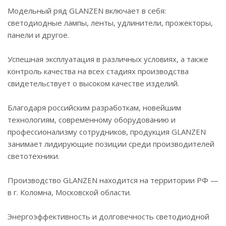
Модельный ряд GLANZEN включает в себя:
светодиодные лампы, ленты, удлинители, прожекторы,
панели и другое.
Успешная эксплуатация в различных условиях, а также
контроль качества на всех стадиях производства
свидетельствует о высоком качестве изделий.
Благодаря российским разработкам, новейшим
технологиям, современному оборудованию и
профессионализму сотрудников, продукция GLANZEN
занимает лидирующие позиции среди производителей
светотехники.
Производство GLANZEN находится на территории РФ —
в г. Коломна, Московской области.
Энергоэффективность и долговечность светодиодной