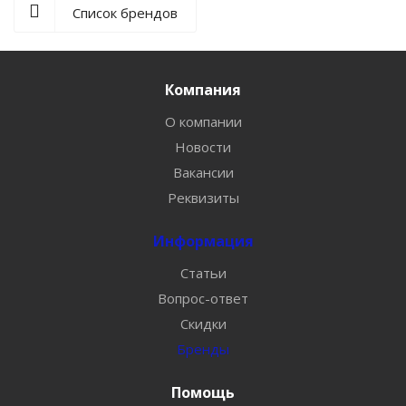
Список брендов
Компания
О компании
Новости
Вакансии
Реквизиты
Информация
Статьи
Вопрос-ответ
Скидки
Бренды
Помощь