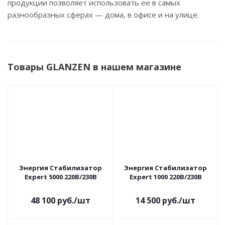
продукции позволяет использовать ее в самых
разнообразных сферах — дома, в офисе и на улице.
Товары GLANZEN в нашем магазине
Энергия Cтабилизатор
Энергия Cтабилизатор
Expert 5000 220В/230В
Expert 1000 220В/230В
48 100
руб.
/шт
14 500
руб.
/шт