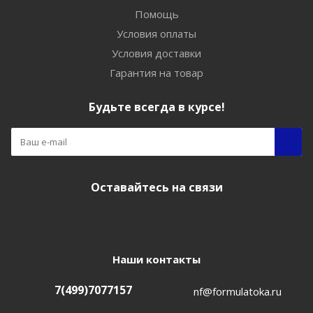
Помощь
Условия оплаты
Условия доставки
Гарантия на товар
Будьте всегда в курсе!
Оставайтесь на связи
Наши контакты
7(499)7077157
nf@formulatoka.ru